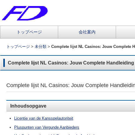
コ
トップページ
会社案内
メインメニュー
ン
テ
トップページ
>
未分類
>
Complete lijst NL Casinos: Jouw Complete H
ン
ツ
Complete lijst NL Casinos: Jouw Complete Handleiding
へ
移
動
Complete lijst NL Casinos: Jouw Complete Handleidi
Inhoudsopgave
Licentie van de Kansspelautoriteit
Pluspunten van Vergunde Aanbieders