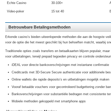
Echte Casino
30-100+
A
Video-poker
15 tot 40
B
Betrouwbare Betalingsmethoden
Erkende casino’s bieden uiteenlopende methoden die aan de hoogste veilig
voor de optie die het meest geschikt bij hun behoeften matcht, waarbij snel
Traditionele opties zoals transfers en betaalkaarten blijven populair, maa
voor uitbetalingen, terwijl prepaid tegoeden privacy en controle onderst
iDEAL voor directe bankoverschrijvingen met instantane confirmatie
Creditcards met 3D-Secure Secure authenticatie voor additionele be
Online wallets die rapide deposito’s en uitbetalingen mogelijk maken
Vooraf betaalde vouchers voor gecontroleerd budgettering zonder b
Bankoverschrijvingen voor substantiële bedragen met consistente te
Mobiele methoden gekoppeld met smartphone apps