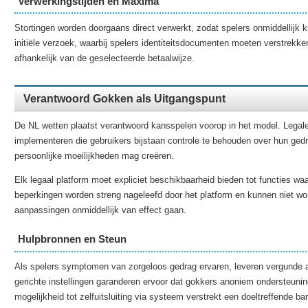
Verwerkingstijden en Maxima
Stortingen worden doorgaans direct verwerkt, zodat spelers onmiddellijk
initiële verzoek, waarbij spelers identiteitsdocumenten moeten verstrekk
afhankelijk van de geselecteerde betaalwijze.
Verantwoord Gokken als Uitgangspunt
De NL wetten plaatst verantwoord kansspelen voorop in het model. Legale
implementeren die gebruikers bijstaan controle te behouden over hun gedr
persoonlijke moeilijkheden mag creëren.
Elk legaal platform moet expliciet beschikbaarheid bieden tot functies wa
beperkingen worden streng nageleefd door het platform en kunnen niet wo
aanpassingen onmiddellijk van effect gaan.
Hulpbronnen en Steun
Als spelers symptomen van zorgeloos gedrag ervaren, leveren vergunde a
gerichte instellingen garanderen ervoor dat gokkers anoniem ondersteun
mogelijkheid tot zelfuitsluiting via systeem verstrekt een doeltreffende ba